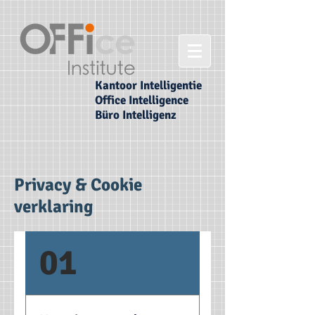
Kantoor Intelligentie
Office Intelligence
Büro Intelligenz
Privacy & Cookie
verklaring
01